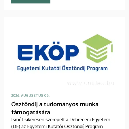
2026. AUGUSZTUS 06.
Ösztöndíj a tudományos munka
támogatására
Ismét sikeresen szerepelt a Debreceni Egyetem
(DE) az Egyetemi Kutatói Ösztöndíj Program