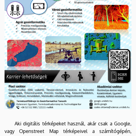
Aki digitális térképeket használ, akár csak a Google,
vagy Openstreet Map térképeivel a számítógépén,