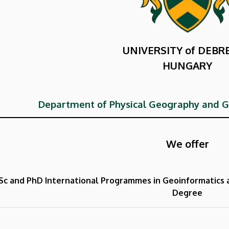
UNIVERSITY of DEBR
HUNGARY
Department of Physical Geography and 
We offer
Sc and PhD International Programmes
in Geoinformatics
Degree