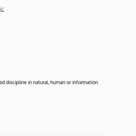
Sc
ted discipline in natural, human or information