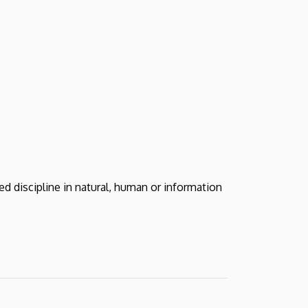
ted discipline in natural, human or information