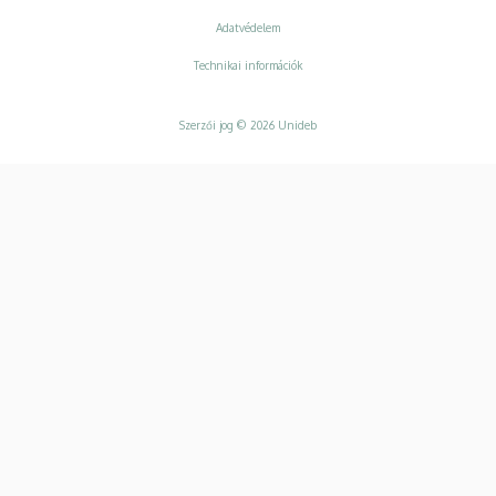
Adatvédelem
Adatvédelem
Technikai információk
Szerzői jog © 2026 Unideb