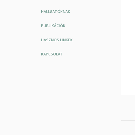
HALLGATÓKNAK
PUBLIKÁCIÓK
HASZNOS LINKEK
KAPCSOLAT