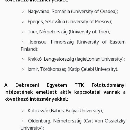
Nagyvárad, Románia (University of Oradea);
Eperjes, Szlovákia (University of Presov);
Trier, Németország (University of Trier);
Joensuu, Finnország (University of Eastern
Finland);
Krakkó, Lengyelország (Jagiellonian University);
Izmir, Törökország (Katip Çelebi University).
A Debreceni Egyetem TTK Földtudományi
Intézetének emellett aktív kapcsolatai vannak a
következő intézményekkel:
Kolozsvár (Babes-Bolyai University);
Oldenburg, Németország (Carl Von Ossietzky
University);