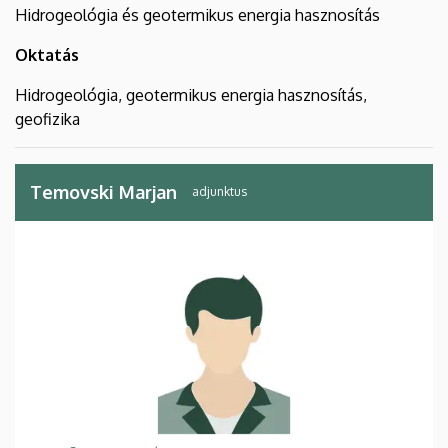
Hidrogeológia és geotermikus energia hasznosítás
Oktatás
Hidrogeológia, geotermikus energia hasznosítás,
geofizika
Temovski Marjan
adjunktus