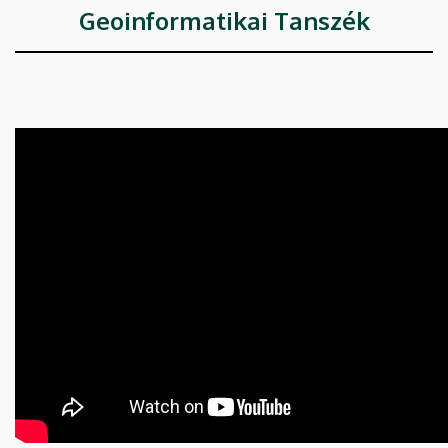
Geoinformatikai Tanszék